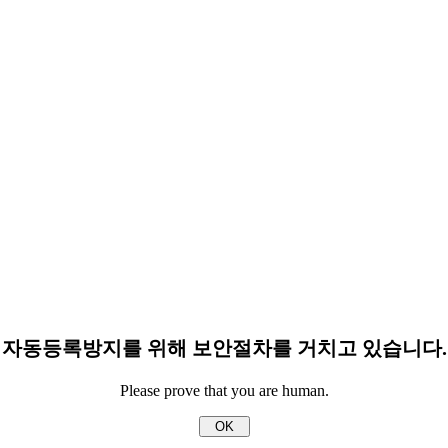
자동등록방지를 위해 보안절차를 거치고 있습니다.
Please prove that you are human.